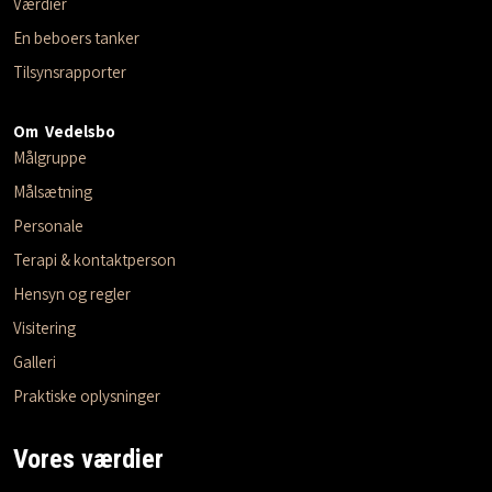
Værdier
En beboers tanker
Tilsynsrapporter
Om Vedelsbo​
Målgruppe
Målsætning
Personale
Terapi & kontaktperson
Hensyn og regler
Visitering
Galleri
Praktiske oplysninger
Vores værdier